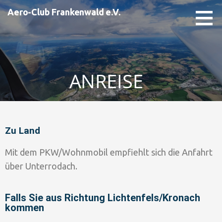
Aero-Club Frankenwald e.V.
ANREISE
Zu Land
Mit dem PKW/Wohnmobil empfiehlt sich die Anfahrt
über Unterrodach.
Falls Sie aus Richtung Lichtenfels/Kronach
kommen